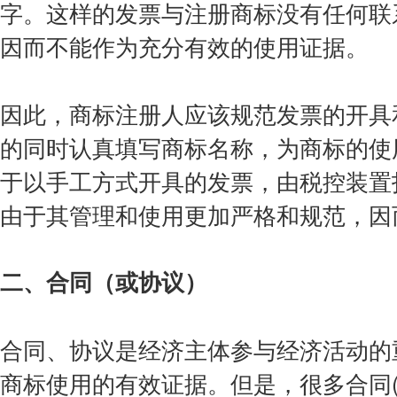
字。这样的发票与注册商标没有任何联
因而不能作为充分有效的使用证据。
因此，商标注册人应该规范发票的开具
的同时认真填写商标名称，为商标的使
于以手工方式开具的发票，由税控装置
由于其管理和使用更加严格和规范，因
二、合同（或协议）
合同、协议是经济主体参与经济活动的
商标使用的有效证据。但是，很多合同