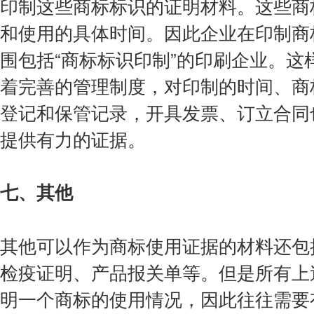
印制这些商标标识的证明材料。这些商
和使用的具体时间。因此企业在印制商
围包括“商标标识印制”的印刷企业。
着完善的管理制度，对印制的时间、商
登记和保管记录，开具发票、订立合同
提供有力的证据。
七、其他
其他可以作为商标使用证据的材料还包
检疫证明、产品报关单等。但是所有上
明一个商标的使用情况，因此往往需要