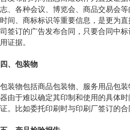
志、各种会议、博览会、商品交易会等
时间、商标标识等重要信息，是更为直
司签订的广告发布合同，只要合同中标
用证据。
四、包装物
包装物包括商品包装物、服务用品包装
器由于难以确定其印制和使用的具体时
证。比如委托印刷时与印刷厂签订的合
五、产品检验报告