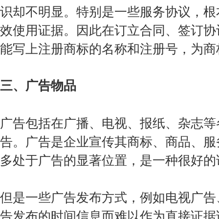
识却不明显。特别是一些服务协议，根
效使用证据。因此在订立合同、签订协
能写上注册商标的名称和注册号，为商
三、广告物品
广告包括在广播、电视、报纸、杂志等
告。广告是企业宣传其商标、商品、服
多处于广告的显著位置，是一种很好的
但是一些广告发布方式，例如电视广告
告发布的时间信息而难以作为直接证据