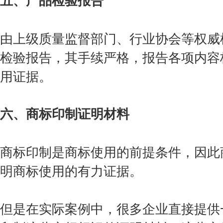
由上级质量监督部门、行业协会等权威
检验报告，其手续严格，报告各项内容
用证据。
六、商标印制证明材料
商标印制是商标使用的前提条件，因此
明商标使用的有力证据。
但是在实际案例中，很多企业直接提供