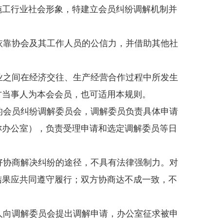
施工行业社会形象，特建立会员纠纷调解机制并
靠协会及其工作人员的公信力，并借助其他社
之间在经济交往、生产经营合作过程中所发生
方当事人为本会会员，也可适用本规则。
会员纠纷调解委员会，调解委员负责具体申请
称办公室），负责受理申请和选定调解委员等日
协商解决纠纷的途径，不具有法律强制力。对
结果应共同遵守履行；双方协商达不成一致，不
向调解委员会提出调解申请，办公室征求被申