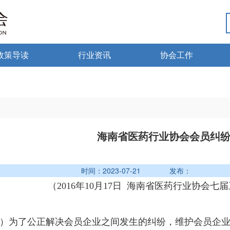
政策导读
行业资讯
协会工作
政策法规
热点资讯
行业党建
海南药监
行业动态
微国家政策
琼药动态
海南省医药行业协会会员纠
微海南政策
2023-07-21 发布：
（2016年10月17日 海南省医药行业协会
）为了公正解决会员企业之间发生的纠纷，维护会员企业