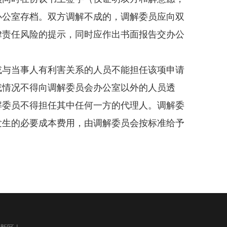
办公室存档。双方调解不成的，调解委员应向双
律责任风险的提示，同时应作出书面报告交办公
或与当事人有利害关系的人员不能担任该项申请
或情况不得向调解委员会办公室以外的人员透
解委员不得担任其中任何一方的代理人。调解委
发生的必要成本费用，由调解委员会按标准给予