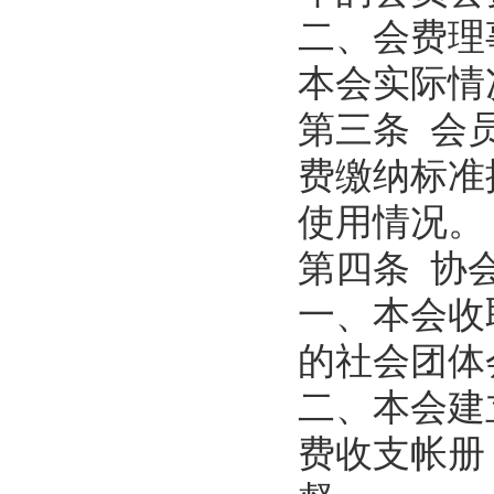
二、会费理
本会实际情
第三条 会
费缴纳标准
使用情况。
第四条 协
一、本会收
的社会团体
二、本会建
费收支帐册