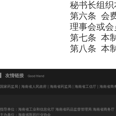
秘书长组织
第六条 会
理事会或会
第七条 本
第八条 本
友情链接
Good friend
国家药监局
|
海南省人民政府
|
海南省药监局
|
海南省工信厅
|
海南省商
指导单位：海南省工业和信息化厅 海南省药品监督管理局 海南省商务厅
主办单位：海南省医药行业协会