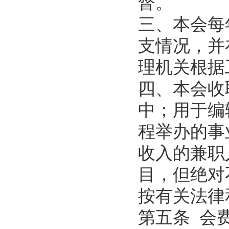
督。
三、本会每
支情况，并
理机关根据
四、本会收
中；用于编
程举办的事
收入的兼职
目，但绝对
按有关法律
第五条 会