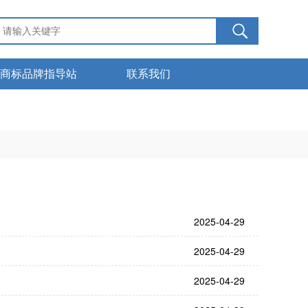
商标品牌指导站
联系我们
服务管理
下载中心
商标知识
2025-04-29
2025-04-29
2025-04-29