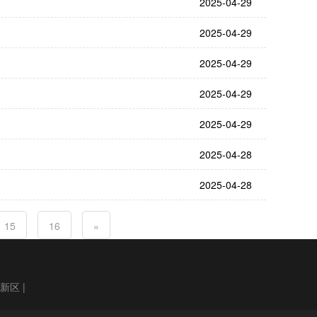
2025-04-29
2025-04-29
2025-04-29
2025-04-29
2025-04-29
2025-04-28
2025-04-28
15
16
»
高新区
|