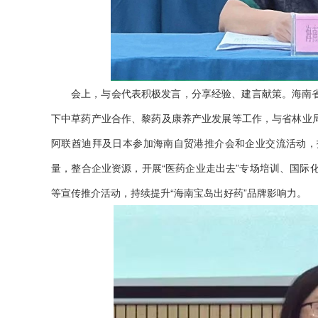
会上，与会代表积极发言，分享经验、建言献策。海南
下中草药产业合作、黎药及康养产业发展等工作，与省林业
阿联酋迪拜及日本参加海南自贸港推介会和企业交流活动，
量，整合企业资源，开展“医药企业走出去”专场培训、国际
等宣传推介活动，持续提升“海南宝岛出好药”品牌影响力。