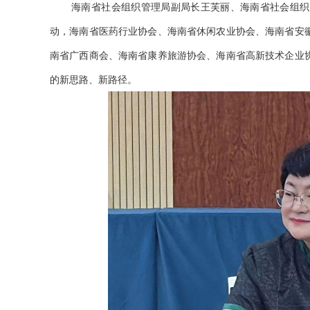
海南省社会组织管理局副局长王芙丽、海南省社会组织
动，海南省医药行业协会、海南省休闲农业协会、海南省安
南省广西商会、海南省康养旅游协会、海南省高新技术企业
的新思路、新路径。