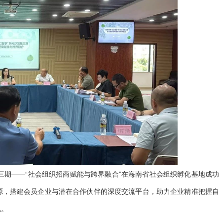
龙第三期——“社会组织招商赋能与跨界融合”在海南省社会组织孵化基地成功
源，搭建会员企业与潜在合作伙伴的深度交流平台，助力企业精准把握自
机。