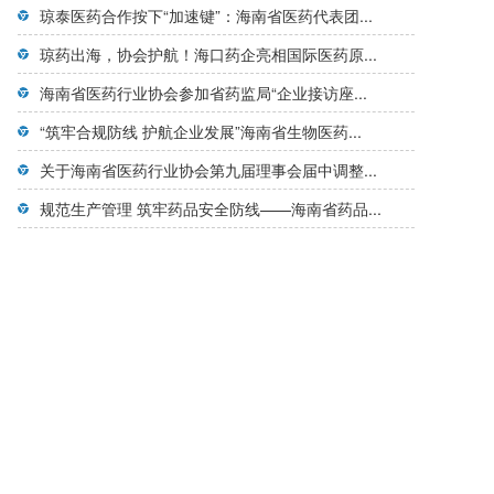
琼泰医药合作按下“加速键”：海南省医药代表团...
琼药出海，协会护航！海口药企亮相国际医药原...
海南省医药行业协会参加省药监局“企业接访座...
“筑牢合规防线 护航企业发展”海南省生物医药...
关于海南省医药行业协会第九届理事会届中调整...
规范生产管理 筑牢药品安全防线——海南省药品...