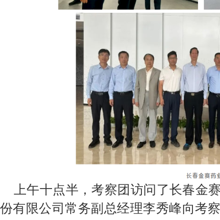
上午十点半，考察团访问了长春金
份有限公司常务副总经理李秀峰向考