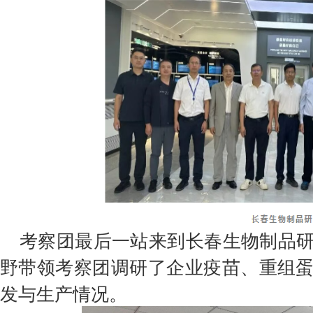
考察团最后一站来到长春生物制品
野带领考察团调研了企业疫苗、重组
发与生产情况。