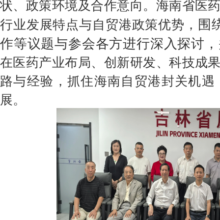
状、政策环境及合作意向。海南省医
围
行业发展特点与自贸港政策优势，
作等议题与参会各方进行深入探讨，
在医药产业布局、创新研发、科技成
路与经验，抓住海南自贸港封关机遇
。
展