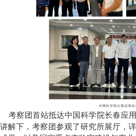
考察团首站抵达中国科学院长春应
讲解下，考察团参观了研究所展厅，