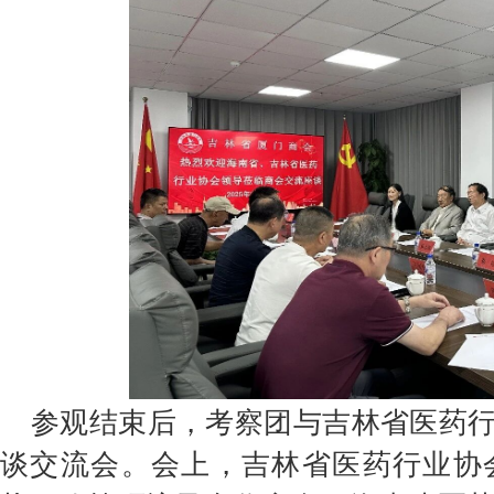
参观结束后，考察团与吉林省医药
谈交流会。会上，吉林省医药行业协