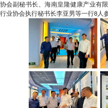
协会副秘书长、海南皇隆健康产业有
行业协会执行秘书长李亚男等一行8人