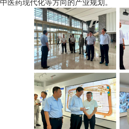
中医药现代化等方向的产业规划。