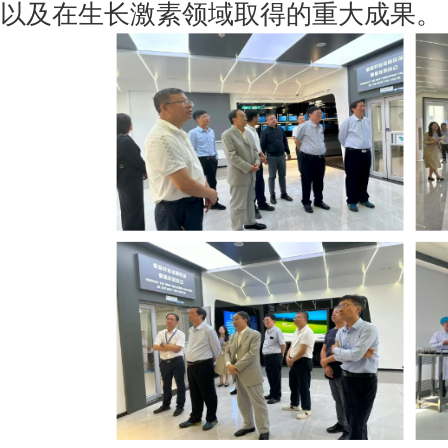
以及在生长激素领域取得的重大成果。