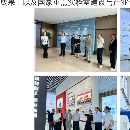
成果，以及国家重点实验室建设与产业